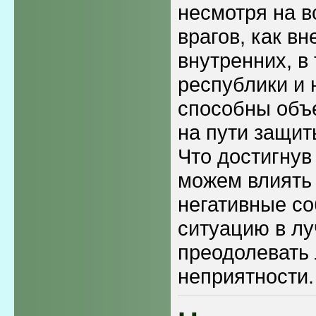
несмотря на в
врагов, как вн
внутренних, в
республики и 
способны объ
на пути защит
Что достигнув
можем влиять
негативные со
ситуацию в лу
преодолевать 
неприятности