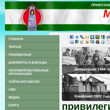
ПРАВОЗАЩ
09 
ГЛАВНАЯ
УБИТЫЕ
ПОХИЩЕННЫЕ
ДОКУМЕНТЫ И ДОКЛАДЫ
НЕПРАВИТЕЛЬСТВЕННЫЕ
ОРГАНИЗАЦИИ
САЙТЫ ИНГУШЕТИИ
СМИ
МЕДИА
привилег
БЛОГИ