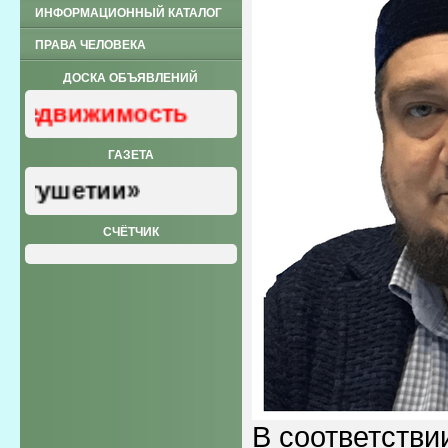
ИНФОРМАЦИОННЫЙ КАТАЛОГ
ПРАВА ЧЕЛОВЕКА
ДОСКА ОБЪЯВЛЕНИЙ
вижимость
ГАЗЕТА
шетии»
СЧЁТЧИК
В соответствии