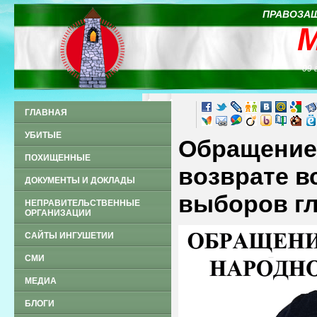
ПРАВОЗАЩ
09 
ГЛАВНАЯ
УБИТЫЕ
Обращение 
ПОХИЩЕННЫЕ
возврате 
ДОКУМЕНТЫ И ДОКЛАДЫ
выборов г
НЕПРАВИТЕЛЬСТВЕННЫЕ
ОРГАНИЗАЦИИ
САЙТЫ ИНГУШЕТИИ
СМИ
МЕДИА
БЛОГИ