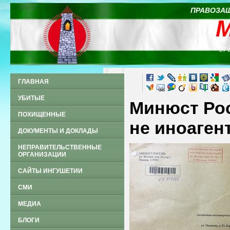
ПРАВОЗАЩ
07 
ГЛАВНАЯ
УБИТЫЕ
Минюст Ро
ПОХИЩЕННЫЕ
не иноаген
ДОКУМЕНТЫ И ДОКЛАДЫ
НЕПРАВИТЕЛЬСТВЕННЫЕ
ОРГАНИЗАЦИИ
САЙТЫ ИНГУШЕТИИ
СМИ
МЕДИА
БЛОГИ